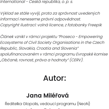
International - Česká republika, o. p. s.
Výklad se stále vyvíjí, proto za správnost uvedených
informací neneseme právní odpovědnost.
Copyright ilustrací: volná licence, z fotobanky Freepik
Článek vznikl v rámci projektu “Proseco - Empowering
Ecosystems of Civil Society Organisations in the Czech
Republic, Slovakia, Croatia and Slovenia”
spolufinancovaném v rámci programu Evropské komise
„Občané, rovnost, práva a hodnoty“ (CERV).
Autor:
Jana Miléřová
Ředitelka Glopolis, vedoucí programu (NeoN)