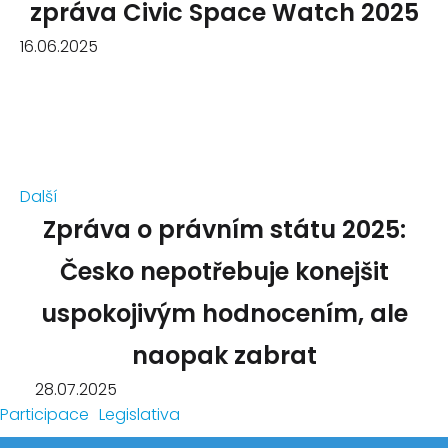
zpráva Civic Space Watch 2025
16.06.2025
Další
Zpráva o právním státu 2025:
Česko nepotřebuje konejšit
uspokojivým hodnocením, ale
naopak zabrat
28.07.2025
Participace
Legislativa