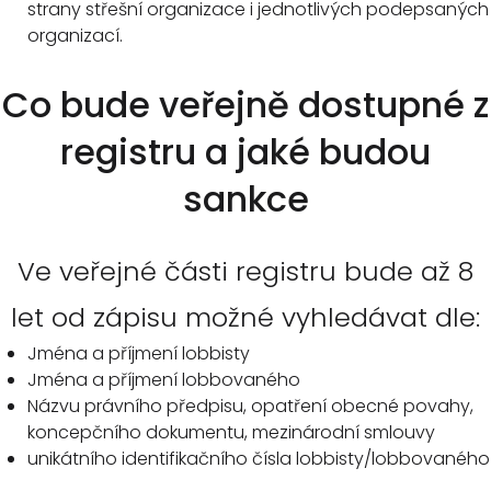
strany střešní organizace i jednotlivých podepsaných
organizací.
Co bude veřejně dostupné z
registru a jaké budou
sankce
Ve veřejné části registru bude až 8
let od zápisu možné vyhledávat dle:
Jména a příjmení lobbisty
Jména a příjmení lobbovaného
Názvu právního předpisu, opatření obecné povahy,
koncepčního dokumentu, mezinárodní smlouvy
unikátního identifikačního čísla lobbisty/lobbovaného