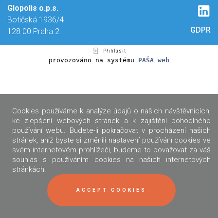
Glopolis o.p.s.
Botičská 1936/4
GDPR
128 00 Praha 2
Přihlásit
provozováno na systému
PAŠA web
Cookies používáme k analýze údajů o našich návštěvnících,
ke zlepšení webových stránek a k zajištění pohodlného
používání webu. Budete-li pokračovat v procházení našich
stránek, aniž byste si změnili nastavení používání cookies ve
svém internetovém prohlížeči, budeme to považovat za váš
souhlas s používáním cookies na našich internetových
stránkách.
ACCEPT COOKIES